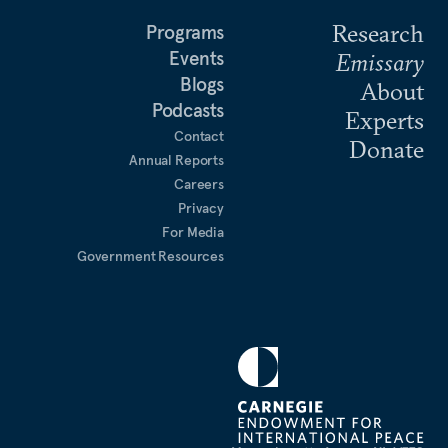
Research
Programs
Events
Emissary
Blogs
About
Podcasts
Experts
Contact
Donate
Annual Reports
Careers
Privacy
For Media
Government Resources