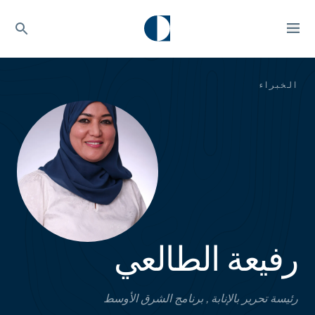
الخبراء
رفيعة الطالعي
رئيسة تحرير بالإنابة , برنامج الشرق الأوسط