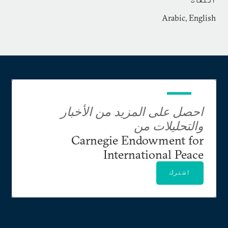
اللغات
Arabic, English
احصل على المزيد من الأخبار
والتحليلات من
Carnegie Endowment for
International Peace
اشترك