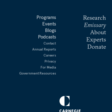
Research
Programs
Events
Emissary
Blogs
About
Podcasts
Experts
Contact
Donate
Annual Reports
Careers
Privacy
For Media
Government Resources